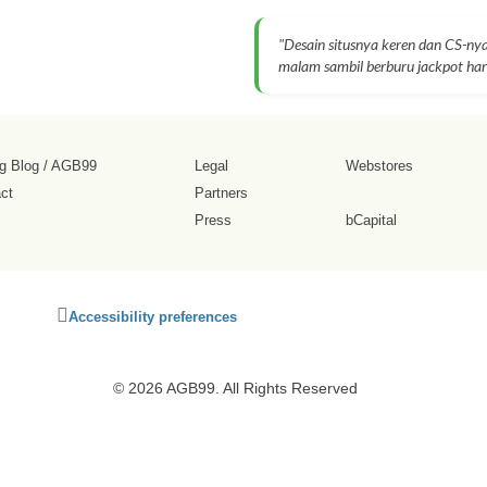
"Desain situsnya keren dan CS-ny
malam sambil berburu jackpot har
ng Blog
/
AGB99
Legal
Webstores
ct
Partners
Press
bCapital
Click
Accessibility preferences
to
activate
accessibility
© 2026 AGB99. All Rights Reserved
preferences