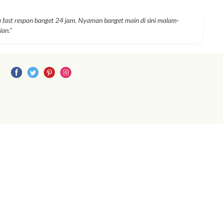
a fast respon banget 24 jam. Nyaman banget main di sini malam-
ian."
SSL
Secure
Connection