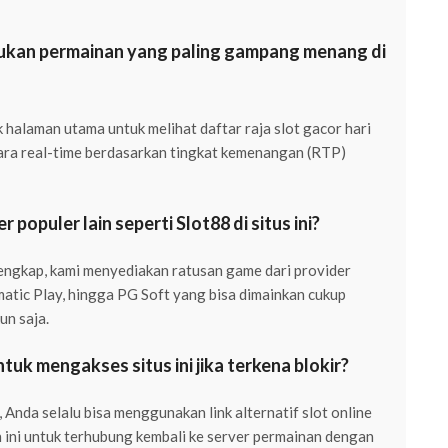
kan permainan yang paling gampang menang di
halaman utama untuk melihat daftar raja slot gacor hari
ecara real-time berdasarkan tingkat kemenangan (RTP)
 populer lain seperti Slot88 di situs ini?
lengkap, kami menyediakan ratusan game dari provider
matic Play, hingga PG Soft yang bisa dimainkan cukup
n saja.
uk mengakses situs ini jika terkena blokir?
 Anda selalu bisa menggunakan link alternatif slot online
n ini untuk terhubung kembali ke server permainan dengan