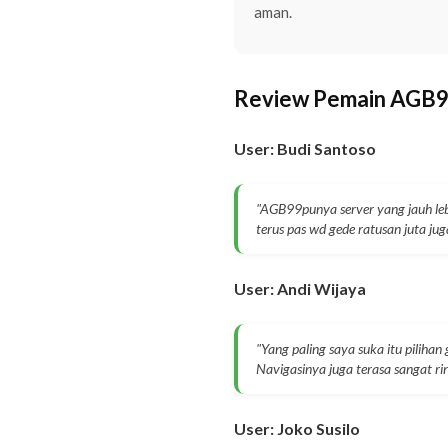
aman.
Review Pemain AGB
User: Budi Santoso
"AGB99punya server yang jauh lebih
terus pas wd gede ratusan juta ju
User: Andi Wijaya
"Yang paling saya suka itu piliha
Navigasinya juga terasa sangat ri
User: Joko Susilo