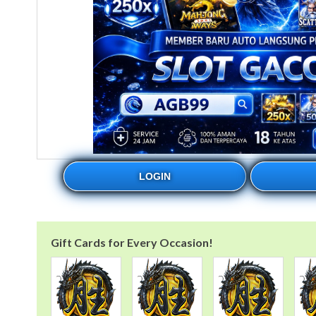
LOGIN
Gift Cards for Every Occasion!