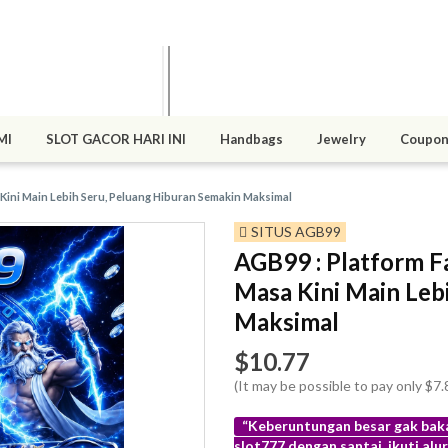
MI
SLOT GACOR HARI INI
Handbags
Jewelry
Coupon
 Kini Main Lebih Seru, Peluang Hiburan Semakin Maksimal
SITUS AGB99
AGB99 : Platform F
Masa Kini Main Leb
Maksimal
$10.77
(It may be possible to pay only $
“Keberuntungan besar gak baka
slot777 dengan santai, ikuti alu