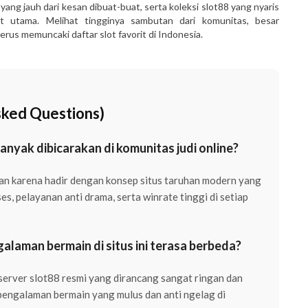
 yang jauh dari kesan dibuat-buat, serta koleksi slot88 yang nyaris
 utama. Melihat tingginya sambutan dari komunitas, besar
erus memuncaki daftar slot favorit di Indonesia.
sked Questions)
yak dibicarakan di komunitas judi online?
 karena hadir dengan konsep situs taruhan modern yang
, pelayanan anti drama, serta winrate tinggi di setiap
laman bermain di situs ini terasa berbeda?
server slot88 resmi yang dirancang sangat ringan dan
pengalaman bermain yang mulus dan anti ngelag di