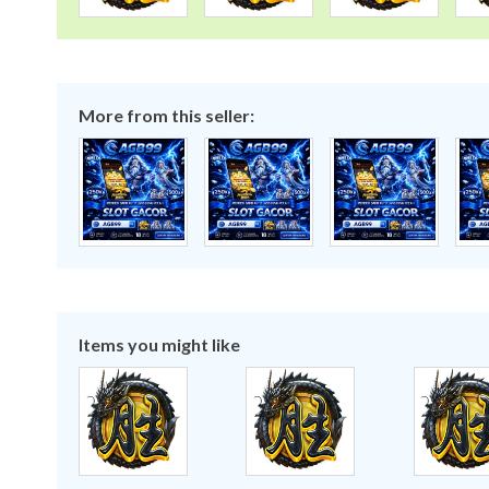
More from this seller:
Items you might like