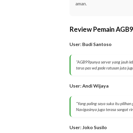
aman.
Review Pemain AGB
User: Budi Santoso
"AGB99punya server yang jauh lebih
terus pas wd gede ratusan juta ju
User: Andi Wijaya
"Yang paling saya suka itu piliha
Navigasinya juga terasa sangat ri
User: Joko Susilo