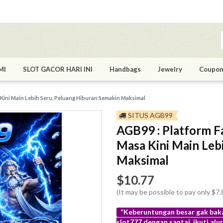
MI
SLOT GACOR HARI INI
Handbags
Jewelry
Coupon
 Kini Main Lebih Seru, Peluang Hiburan Semakin Maksimal
SITUS AGB99
AGB99 : Platform F
Masa Kini Main Leb
Maksimal
$10.77
(It may be possible to pay only $
“Keberuntungan besar gak baka
slot777 dengan santai, ikuti alu