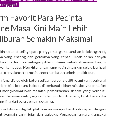
rang juga!
rm Favorit Para Pecinta
ne Masa Kini Main Lebih
Hiburan Semakin Maksimal
in akrab di telinga para penggemar game taruhan belakangan ini,
nya yang enteng dan geraknya yang cepat. Tidak heran banyak
kan platform ini sebagai pilihan utama, sebab aksesnya begitu
r komputer. Fitur-fitur anyar yang rutin digulirkan selalu berhasil
ari pengalaman bermain tanpa hambatan teknis sedikit pun.
i juga dipicu oleh ketersediaan server slot88 resmi yang terkenal
er bisa berburu jackpot di berbagai pilihan raja
slot gacor hari ini
 mengkhawatirkan masalah pemeliharaan sistem yang berbelit-
taan halaman web yang rapi dan mudah dipahami, tidak heran jika
tang lima dari para pemain setianya.
nia hiburan digital, platform ini mampu berdiri di depan dengan
bermain yang jujur dan terbuka. Perpaduan antara transaksi