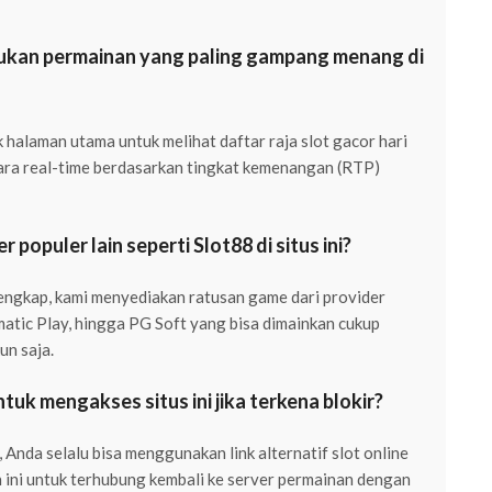
kan permainan yang paling gampang menang di
halaman utama untuk melihat daftar raja slot gacor hari
ecara real-time berdasarkan tingkat kemenangan (RTP)
 populer lain seperti Slot88 di situs ini?
lengkap, kami menyediakan ratusan game dari provider
matic Play, hingga PG Soft yang bisa dimainkan cukup
n saja.
uk mengakses situs ini jika terkena blokir?
 Anda selalu bisa menggunakan link alternatif slot online
n ini untuk terhubung kembali ke server permainan dengan