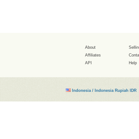
About
Selli
Affiliates
Conta
API
Help
Indonesia / Indonesia Rupiah IDR