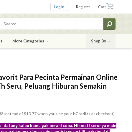
Log in
Register
Cart
s
More Categories
Shop By
avorit Para Pecinta Permainan Online
ih Seru, Peluang Hiburan Semakin
7.88 instead of $10.77 when you use your
bCredits
at checkout)
l datang kalau kamu gak berani coba. Nikmati serunya main
r permainannya, dan rasain sendiri sensasi JP maksimal di