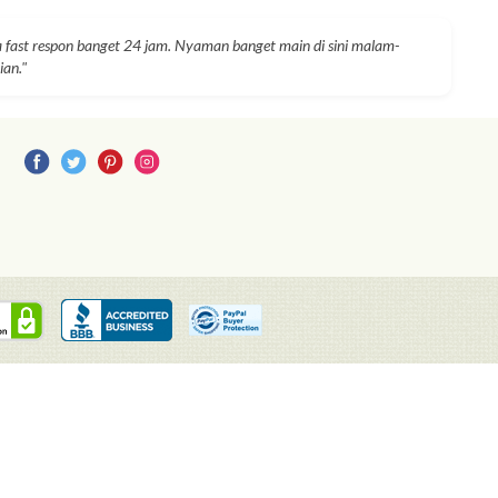
a fast respon banget 24 jam. Nyaman banget main di sini malam-
ian."
SSL
Secure
Connection