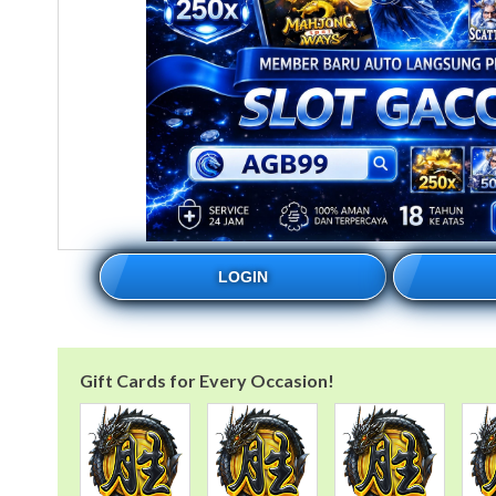
LOGIN
Gift Cards for Every Occasion!